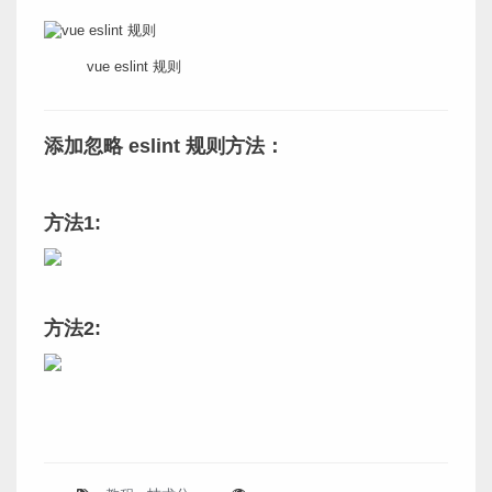
vue eslint 规则
添加忽略 eslint 规则方法：
方法1:
方法2: