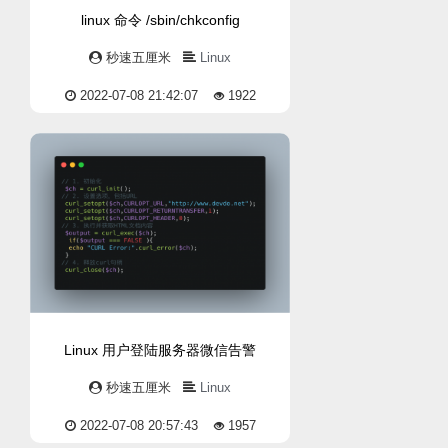
linux 命令 /sbin/chkconfig
秒速五厘米
Linux
2022-07-08 21:42:07
1922
Linux 用户登陆服务器微信告警
秒速五厘米
Linux
2022-07-08 20:57:43
1957