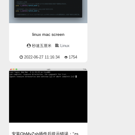
linux mac screen
秒速五厘米
Linux
2022-06-27 11:16:34
1754
安装OhMyZsh插件后提示错误：“zsh compinit: insecure directories”