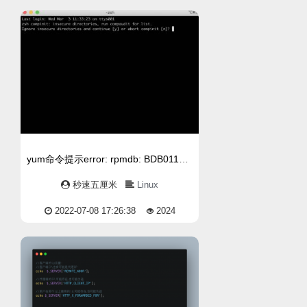
yum命令提示error: rpmdb: BDB0113 Thread/process，解决方法
秒速五厘米
Linux
2022-07-08 17:26:38
2024