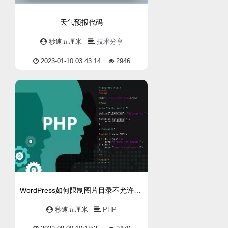
天气预报代码
秒速五厘米
技术分享
2023-01-10 03:43:14
2946
WordPress如何限制图片目录不允许执行PHP
秒速五厘米
PHP