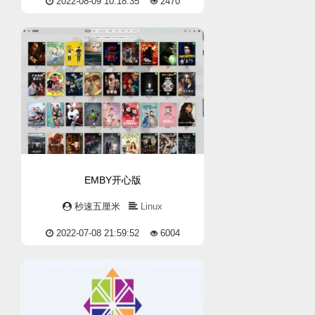
2022-08-09 10:18:35
2470
EMBY开心版
秒速五厘米
Linux
2022-07-08 21:59:52
6004