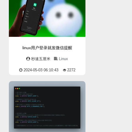
linux用户登录就发微信提醒
秒速五厘米
Linux
2024-05-03 06:10:43
2272