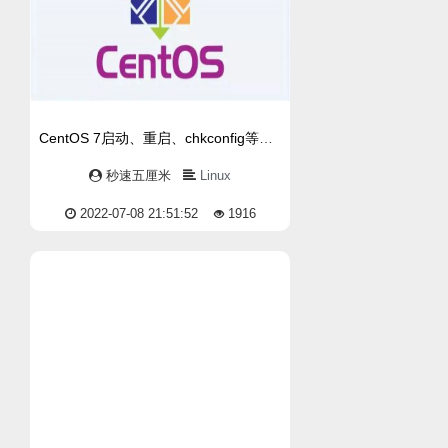
CentOS 7启动、重启、chkconfig等命令已经合并为systemctl
秒速五厘米
Linux
2022-07-08 21:51:52
1916